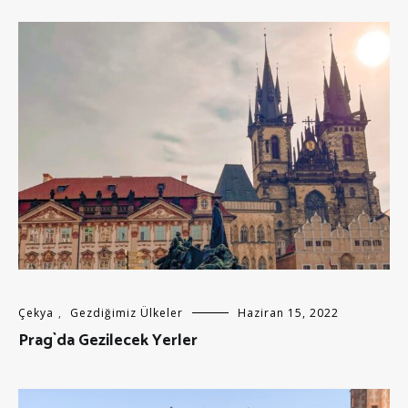
Çekya
,
Gezdiğimiz Ülkeler
Haziran 15, 2022
Prag`da Gezilecek Yerler