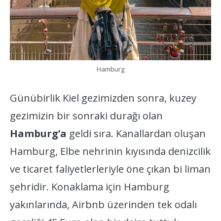
Hamburg
Günübirlik Kiel gezimizden sonra, kuzey
gezimizin bir sonraki durağı olan
Hamburg’a
geldi sıra. Kanallardan oluşan
Hamburg, Elbe nehrinin kıyısında denizcilik
ve ticaret faliyetlerleriyle öne çıkan bi liman
şehridir. Konaklama için Hamburg
yakınlarında, Airbnb üzerinden tek odalı