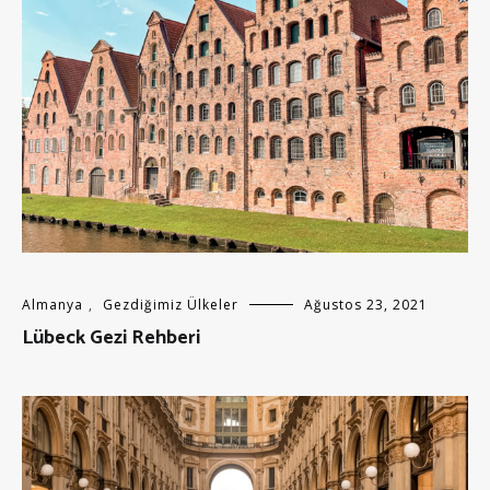
Almanya
,
Gezdiğimiz Ülkeler
Ağustos 23, 2021
Lübeck Gezi Rehberi