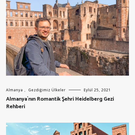
Almanya
,
Gezdiğimiz Ülkeler
Eylül 25, 2021
Almanya`nın Romantik Şehri Heidelberg Gezi
Rehberi