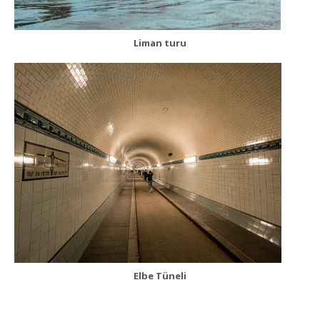
Liman turu
Elbe Tüneli