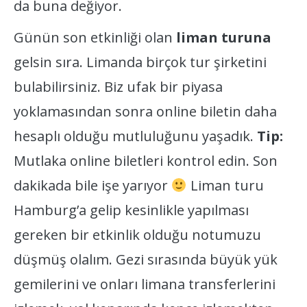
da buna değiyor.
Günün son etkinliği olan
liman turuna
gelsin sıra. Limanda birçok tur şirketini
bulabilirsiniz. Biz ufak bir piyasa
yoklamasından sonra online biletin daha
hesaplı olduğu mutluluğunu yaşadık.
Tip:
Mutlaka online biletleri kontrol edin. Son
dakikada bile işe yarıyor
Liman turu
Hamburg’a gelip kesinlikle yapılması
gereken bir etkinlik olduğu notumuzu
düşmüş olalım. Gezi sırasında büyük yük
gemilerini ve onları limana transferlerini