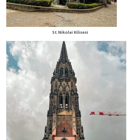
St.Nikolai Kilisesi