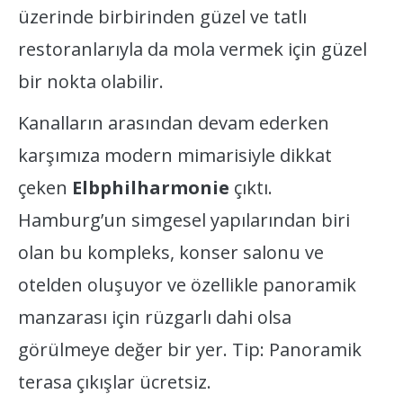
üzerinde birbirinden güzel ve tatlı
restoranlarıyla da mola vermek için güzel
bir nokta olabilir.
Kanalların arasından devam ederken
karşımıza modern mimarisiyle dikkat
çeken
Elbphilharmonie
çıktı.
Hamburg’un simgesel yapılarından biri
olan bu kompleks, konser salonu ve
otelden oluşuyor ve özellikle panoramik
manzarası için rüzgarlı dahi olsa
görülmeye değer bir yer. Tip: Panoramik
terasa çıkışlar ücretsiz.