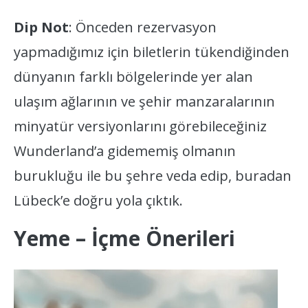
Dip Not
: Önceden rezervasyon
yapmadığımız için biletlerin tükendiğinden
dünyanın farklı bölgelerinde yer alan
ulaşım ağlarının ve şehir manzaralarının
minyatür versiyonlarını görebileceğiniz
Wunderland’a gidememiş olmanın
burukluğu ile bu şehre veda edip, buradan
Lübeck’e doğru yola çıktık.
Yeme – İçme Önerileri