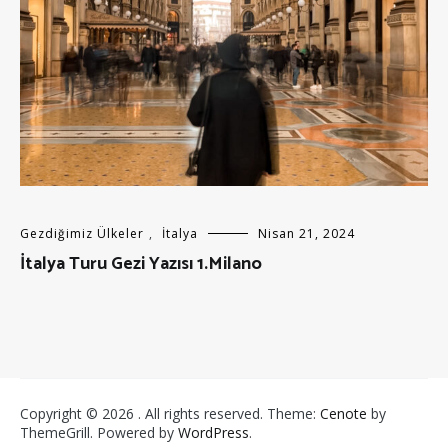
Gezdiğimiz Ülkeler
,
İtalya
Nisan 21, 2024
İtalya Turu Gezi Yazısı 1.Milano
Copyright © 2026
. All rights reserved. Theme:
Cenote
by
ThemeGrill. Powered by
WordPress
.