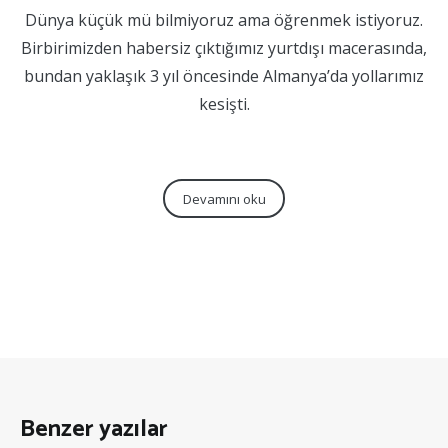
Dünya küçük mü bilmiyoruz ama öğrenmek istiyoruz.
Birbirimizden habersiz çıktığımız yurtdışı macerasında,
bundan yaklaşık 3 yıl öncesinde Almanya’da yollarımız
kesişti.
Devamını oku
Benzer yazılar