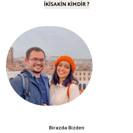
İKİSAKİN KİMDİR ?
Birazda Bizden