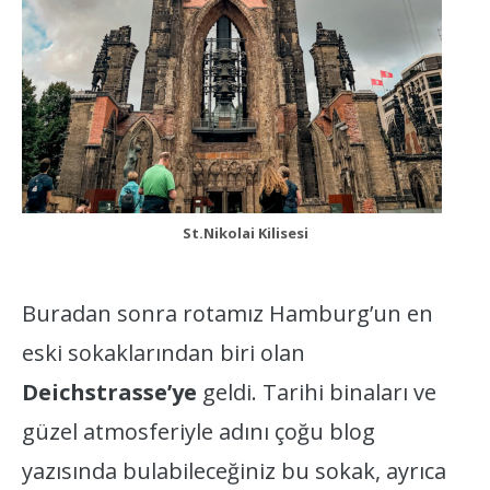
St.Nikolai Kilisesi
Buradan sonra rotamız Hamburg’un en
eski sokaklarından biri olan
Deichstrasse’ye
geldi. Tarihi binaları ve
güzel atmosferiyle adını çoğu blog
yazısında bulabileceğiniz bu sokak, ayrıca