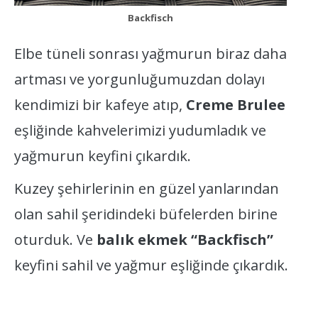
Backfisch
Elbe tüneli sonrası yağmurun biraz daha
artması ve yorgunluğumuzdan dolayı
kendimizi bir kafeye atıp,
Creme Brulee
eşliğinde kahvelerimizi yudumladık ve
yağmurun keyfini çıkardık.
Kuzey şehirlerinin en güzel yanlarından
olan sahil şeridindeki büfelerden birine
oturduk. Ve
balık ekmek “Backfisch”
keyfini sahil ve yağmur eşliğinde çıkardık.