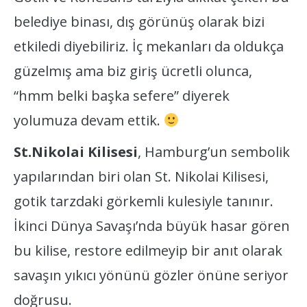
belediye binası, dış görünüş olarak bizi
etkiledi diyebiliriz. İç mekanları da oldukça
güzelmış ama biz giriş ücretli olunca,
“hmm belki başka sefere” diyerek
yolumuza devam ettik.
St.Nikolai Kilisesi
, Hamburg’un sembolik
yapılarından biri olan St. Nikolai Kilisesi,
gotik tarzdaki görkemli kulesiyle tanınır.
İkinci Dünya Savaşı’nda büyük hasar gören
bu kilise, restore edilmeyip bir anıt olarak
savaşın yıkıcı yönünü gözler önüne seriyor
doğrusu.