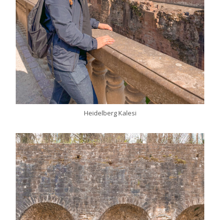
Heidelberg Kalesi