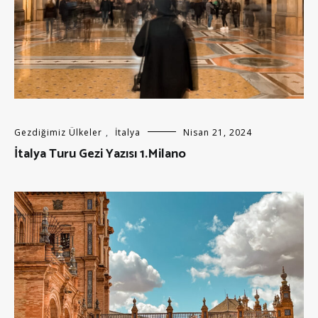
Gezdiğimiz Ülkeler
,
İtalya
Nisan 21, 2024
İtalya Turu Gezi Yazısı 1.Milano