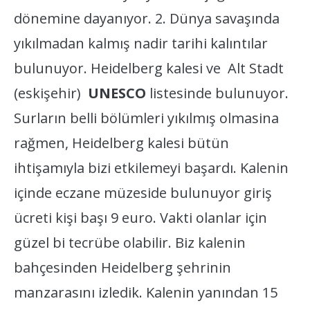
dönemine dayanıyor. 2. Dünya savaşında
yıkılmadan kalmış nadir tarihi kalıntılar
bulunuyor. Heidelberg kalesi ve Alt Stadt
(eskişehir)
UNESCO
listesinde bulunuyor.
Surların belli bölümleri yıkılmış olmasina
rağmen, Heidelberg kalesi bütün
ihtişamıyla bizi etkilemeyi başardı. Kalenin
içinde eczane müzeside bulunuyor giriş
ücreti kişi başı 9 euro. Vakti olanlar için
güzel bi tecrübe olabilir. Biz kalenin
bahçesinden Heidelberg şehrinin
manzarasını izledik. Kalenin yanından 15