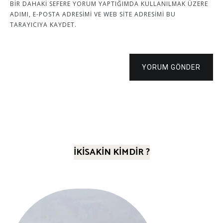
BIR DAHAKI SEFERE YORUM YAPTIĞIMDA KULLANILMAK ÜZERE
ADIMI, E-POSTA ADRESIMI VE WEB SITE ADRESIMI BU
TARAYICIYA KAYDET.
YORUM GÖNDER
İKİSAKİN KİMDİR ?