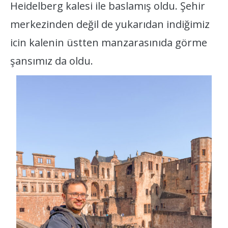
Heidelberg kalesi ile baslamış oldu. Şehir
merkezinden değil de yukarıdan indiğimiz
icin kalenin üstten manzarasınıda görme
şansımız da oldu.