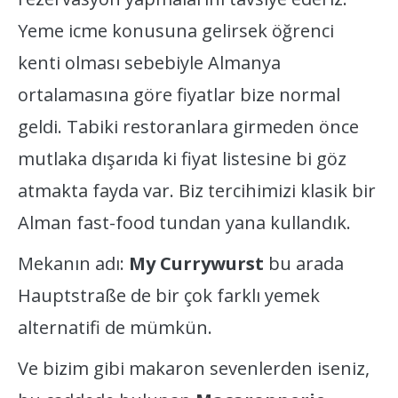
Yeme icme konusuna gelirsek öğrenci
kenti olması sebebiyle Almanya
ortalamasına göre fiyatlar bize normal
geldi. Tabiki restoranlara girmeden önce
mutlaka dışarıda ki fiyat listesine bi göz
atmakta fayda var. Biz tercihimizi klasik bir
Alman fast-food tundan yana kullandık.
Mekanın adı:
My Currywurst
bu arada
Hauptstraße de bir çok farklı yemek
alternatifi de mümkün.
Ve bizim gibi makaron sevenlerden iseniz,