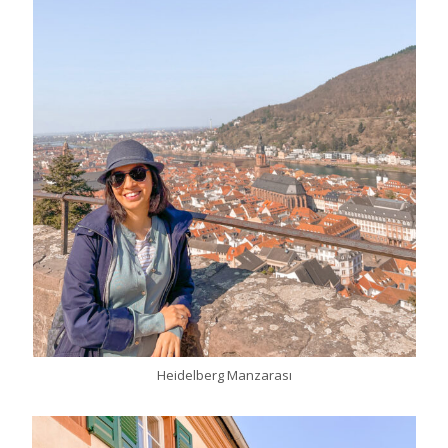
Heidelberg Manzarası