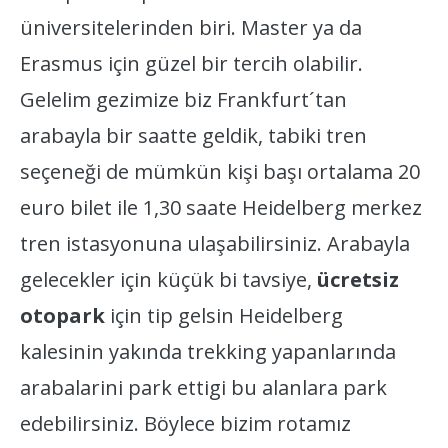
üniversitelerinden biri. Master ya da
Erasmus için güzel bir tercih olabilir.
Gelelim gezimize biz Frankfurt´tan
arabayla bir saatte geldik, tabiki tren
seçeneği de mümkün kişi başı ortalama 20
euro bilet ile 1,30 saate Heidelberg merkez
tren istasyonuna ulaşabilirsiniz. Arabayla
gelecekler için küçük bi tavsiye,
ücretsiz
otopark
için tip gelsin Heidelberg
kalesinin yakında trekking yapanlarında
arabalarini park ettigi bu alanlara park
edebilirsiniz. Böylece bizim rotamız