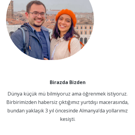
Birazda Bizden
Dünya küçük mü bilmiyoruz ama öğrenmek istiyoruz.
Birbirimizden habersiz çıktığımız yurtdışı macerasında,
bundan yaklaşık 3 yıl öncesinde Almanya’da yollarımız
kesişti.