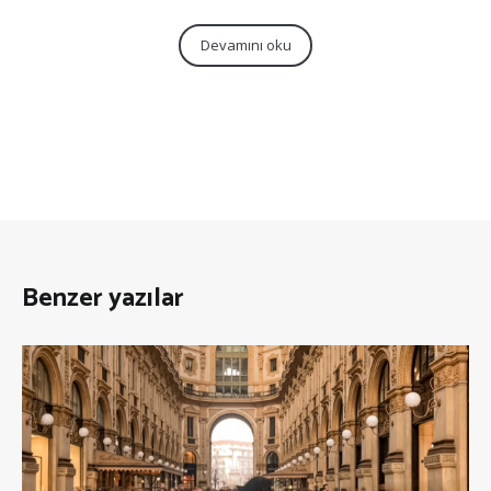
Devamını oku
Benzer yazılar