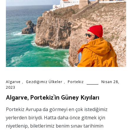
Algarve
,
Gezdiğimiz Ülkeler
,
Portekiz
Nisan 28,
2023
Algarve, Portekiz`in Güney Kıyıları
Portekiz Avrupa da görmeyi en çok istediğimiz
yerlerden biriydi. Hatta daha önce gitmek için
niyetlenip, biletlerimiz benim sınav tarihimin