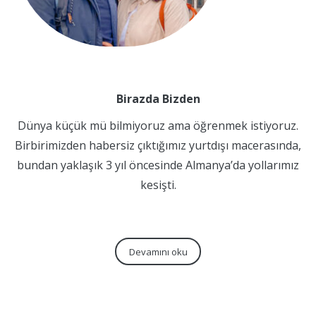
Birazda Bizden
Dünya küçük mü bilmiyoruz ama öğrenmek istiyoruz.
Birbirimizden habersiz çıktığımız yurtdışı macerasında,
bundan yaklaşık 3 yıl öncesinde Almanya’da yollarımız
kesişti.
Devamını oku