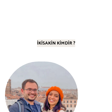
İKİSAKİN KİMDİR ?