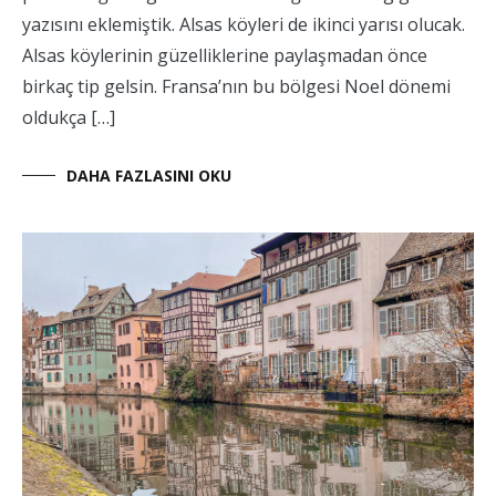
yazısını eklemiştik. Alsas köyleri de ikinci yarısı olucak.
Alsas köylerinin güzelliklerine paylaşmadan önce
birkaç tip gelsin. Fransa’nın bu bölgesi Noel dönemi
oldukça […]
DAHA FAZLASINI OKU