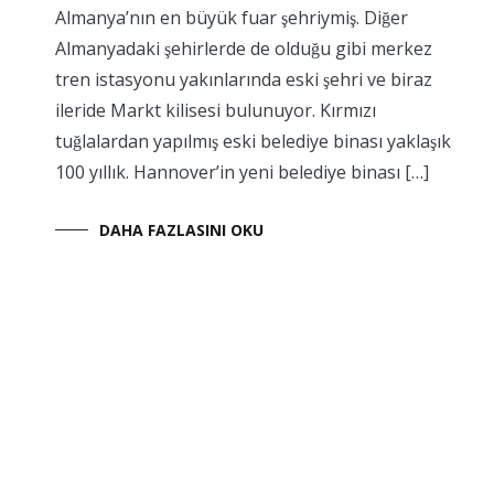
Almanya’nın en büyük fuar şehriymiş. Diğer
Almanyadaki şehirlerde de olduğu gibi merkez
tren istasyonu yakınlarında eski şehri ve biraz
ileride Markt kilisesi bulunuyor. Kırmızı
tuğlalardan yapılmış eski belediye binası yaklaşık
100 yıllık. Hannover’in yeni belediye binası […]
DAHA FAZLASINI OKU