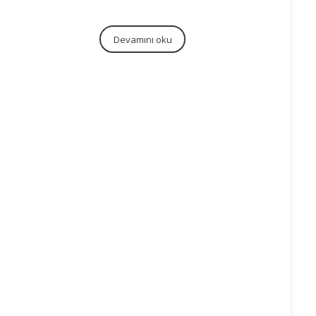
Devamını oku