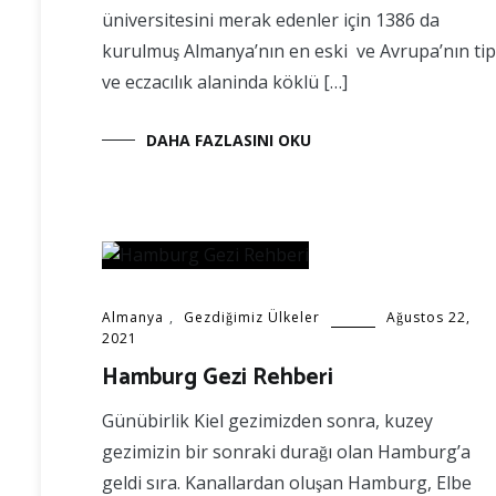
üniversitesini merak edenler için 1386 da
kurulmuş Almanya’nın en eski ve Avrupa’nın tip
ve eczacılık alaninda köklü […]
DAHA FAZLASINI OKU
Almanya
,
Gezdiğimiz Ülkeler
Ağustos 22,
2021
Hamburg Gezi Rehberi
Günübirlik Kiel gezimizden sonra, kuzey
gezimizin bir sonraki durağı olan Hamburg’a
geldi sıra. Kanallardan oluşan Hamburg, Elbe