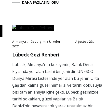
DAHA FAZLASINI OKU
Almanya
,
Gezdiğimiz Ülkeler
Ağustos 23,
2021
Lübeck Gezi Rehberi
Lübeck, Almanya’nın kuzeyinde, Baltık Denizi
kıyısında yer alan tarihi bir şehirdir. UNESCO
Dünya Mirası Listesi’nde yer alan bu şehir, Orta
Çağ’dan kalma güzel mimarisi ve tarihi dokusuyla
bizi tam anlamıyla içine çekti. Lübeck gezimizde,
tarihi sokakları, güzel yapıları ve Baltık
Denizi’nin havasını soluyarak unutulmaz bir