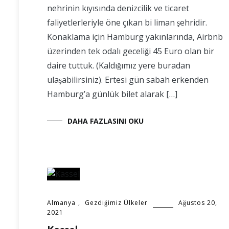
nehrinin kıyısında denizcilik ve ticaret
faliyetlerleriyle öne çıkan bi liman şehridir.
Konaklama için Hamburg yakınlarında, Airbnb
üzerinden tek odalı geceliği 45 Euro olan bir
daire tuttuk. (Kaldığımız yere buradan
ulaşabilirsiniz). Ertesi gün sabah erkenden
Hamburg’a günlük bilet alarak […]
DAHA FAZLASINI OKU
Almanya
,
Gezdiğimiz Ülkeler
Ağustos 20,
2021