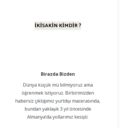
İKİSAKİN KİMDİR ?
Birazda Bizden
Dünya küçük mü bilmiyoruz ama
öğrenmek istiyoruz. Birbirimizden
habersiz çıktığımız yurtdışı macerasında,
bundan yaklaşık 3 yıl öncesinde
Almanya’da yollarımız kesişti.