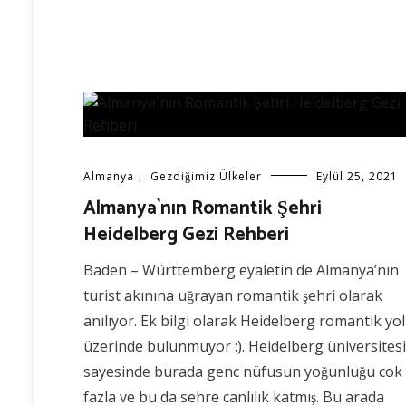
Almanya
,
Gezdiğimiz Ülkeler
Eylül 25, 2021
Almanya`nın Romantik Şehri
Heidelberg Gezi Rehberi
Baden – Württemberg eyaletin de Almanya’nın
turist akınına uğrayan romantik şehri olarak
anılıyor. Ek bilgi olarak Heidelberg romantik yol
üzerinde bulunmuyor :). Heidelberg üniversitesi
sayesinde burada genc nüfusun yoğunluğu cok
fazla ve bu da sehre canlılık katmış. Bu arada