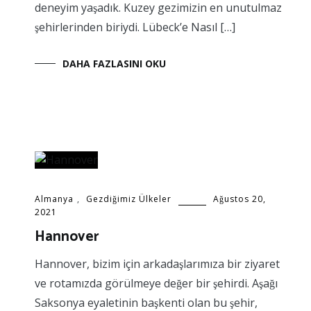
deneyim yaşadık. Kuzey gezimizin en unutulmaz
şehirlerinden biriydi. Lübeck’e Nasıl […]
DAHA FAZLASINI OKU
Almanya
,
Gezdiğimiz Ülkeler
Ağustos 20,
2021
Hannover
Hannover, bizim için arkadaşlarımıza bir ziyaret
ve rotamızda görülmeye değer bir şehirdi. Aşağı
Saksonya eyaletinin başkenti olan bu şehir,