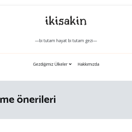
—bi tutam hayat bi tutam gezi—
Gezdiğimiz Ülkeler
Hakkımızda
me önerileri