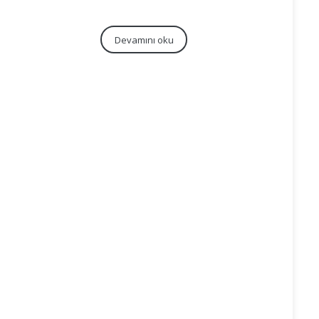
Devamını oku