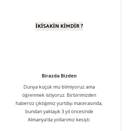
İKİSAKİN KİMDİR ?
Birazda Bizden
Dünya küçük mü bilmiyoruz ama
öğrenmek istiyoruz. Birbirimizden
habersiz çıktığımız yurtdışı macerasında,
bundan yaklaşık 3 yıl öncesinde
Almanya’da yollarımız kesişti.