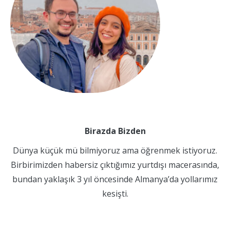
Birazda Bizden
Dünya küçük mü bilmiyoruz ama öğrenmek istiyoruz.
Birbirimizden habersiz çıktığımız yurtdışı macerasında,
bundan yaklaşık 3 yıl öncesinde Almanya’da yollarımız
kesişti.