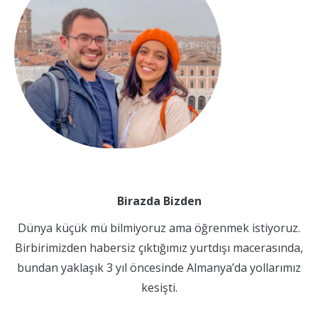
Birazda Bizden
Dünya küçük mü bilmiyoruz ama öğrenmek istiyoruz.
Birbirimizden habersiz çıktığımız yurtdışı macerasında,
bundan yaklaşık 3 yıl öncesinde Almanya’da yollarımız
kesişti.