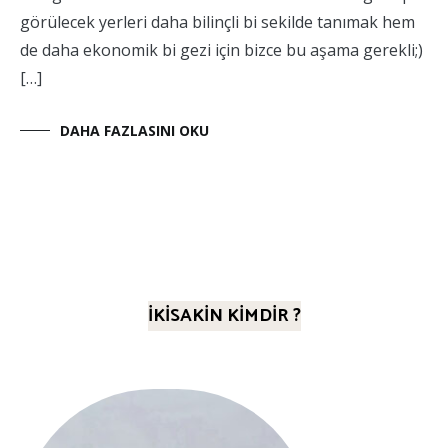
görülecek yerleri daha bilinçli bi sekilde tanımak hem
de daha ekonomik bi gezi için bizce bu aşama gerekli;)
[…]
DAHA FAZLASINI OKU
İKİSAKİN KİMDİR ?